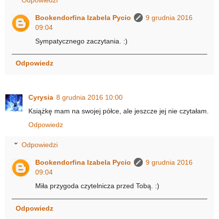
Bookendorfina Izabela Pycio
9 grudnia 2016
09:04
Sympatycznego zaczytania. :)
Odpowiedz
Cyrysia
8 grudnia 2016 10:00
Książkę mam na swojej półce, ale jeszcze jej nie czytałam.
Odpowiedz
Odpowiedzi
Bookendorfina Izabela Pycio
9 grudnia 2016
09:04
Miła przygoda czytelnicza przed Tobą. :)
Odpowiedz